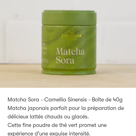
Matcha Sora - Camellia Sinensis - Boîte de 40g
Matcha japonais parfait pour la préparation de
délicieux lattés chauds ou glacés.
Cette fine poudre de thé vert promet une
expérience d'une exquise intensité.