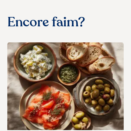
Encore faim?