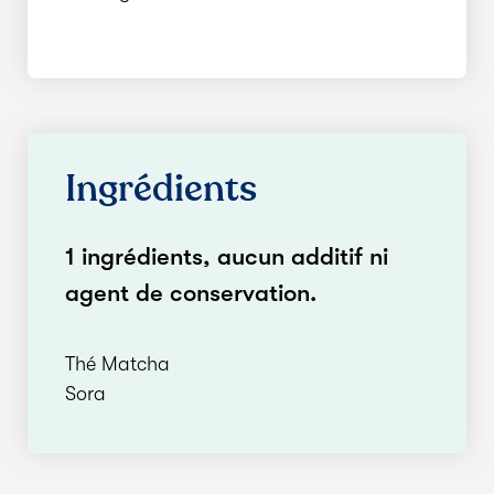
Ingrédients
1 ingrédients, aucun additif ni
agent de conservation.
Thé Matcha
Sora