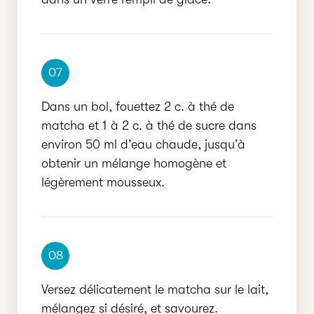
07
Dans un bol, fouettez 2 c. à thé de
matcha et 1 à 2 c. à thé de sucre dans
environ 50 ml d’eau chaude, jusqu’à
obtenir un mélange homogène et
légèrement mousseux.
08
Versez délicatement le matcha sur le lait,
mélangez si désiré, et savourez.