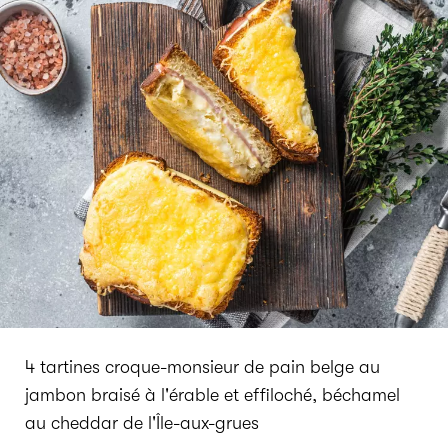
4 tartines croque-monsieur de pain belge au
jambon braisé à l'érable et effiloché, béchamel
au cheddar de l'Île-aux-grues