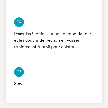
04
Poser les 4 pains sur une plaque de four
et les couvrir de béchamel. Passer
rapidement à broil pour colorer.
05
Servir.