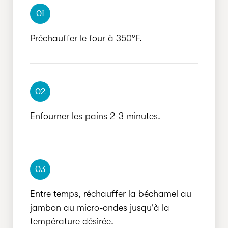
01
Préchauffer le four à 350°F.
02
Enfourner les pains 2-3 minutes.
03
Entre temps, réchauffer la béchamel au
jambon au micro-ondes jusqu'à la
température désirée.