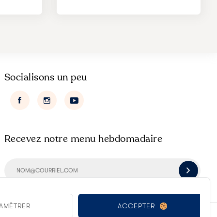
Socialisons un peu
Recevez notre menu hebdomadaire
ACCEPTER
AMÈTRER