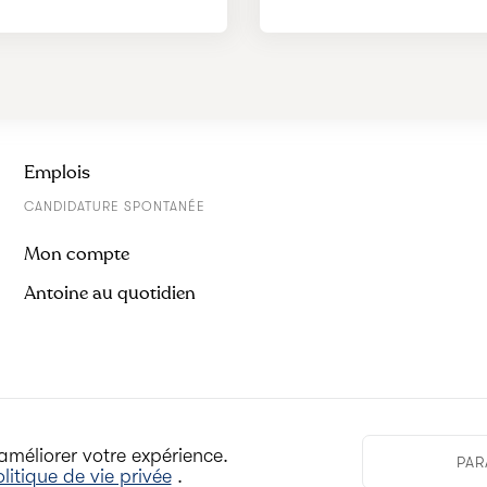
Emplois
CANDIDATURE SPONTANÉE
Mon compte
Antoine au quotidien
améliorer votre expérience.
PAR
litique de vie privée
.