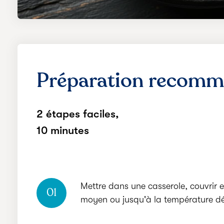
Préparation
recomm
2 étapes faciles,
10 minutes
Mettre dans une casserole, couvrir e
01
moyen ou jusqu'à la température dé