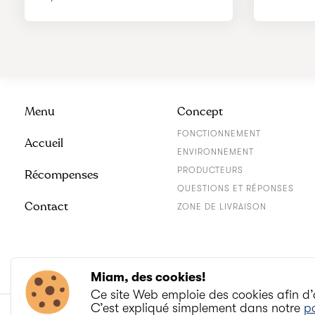
Menu
Concept
FONCTIONNEMENT
Accueil
ENVIRONNEMENT
PRODUCTEURS
Récompenses
QUESTIONS ET RÉPONSES
Contact
ZONE DE LIVRAISON
Miam, des cookies!
Ce site Web emploie des cookies afin d’
C’est expliqué simplement dans notre
po