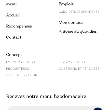
Menu
Emplois
CANDIDATURE SPONTANÉE
Accueil
Mon compte
Récompenses
Antoine au quotidien
Contact
Concept
FONCTIONNEMENT
ENVIRONNEMENT
PRODUCTEURS
QUESTIONS ET RÉPONSES
ZONE DE LIVRAISON
Recevez notre menu hebdomadaire