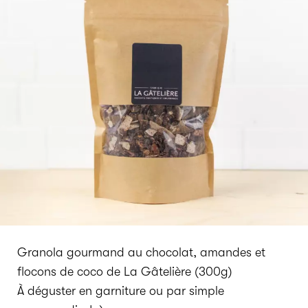
Granola gourmand au chocolat, amandes et
flocons de coco de La Gâtelière (300g)
À déguster en garniture ou par simple