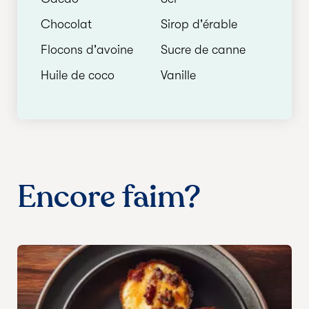
Chocolat
Sirop d'érable
Flocons d'avoine
Sucre de canne
Huile de coco
Vanille
Encore faim?