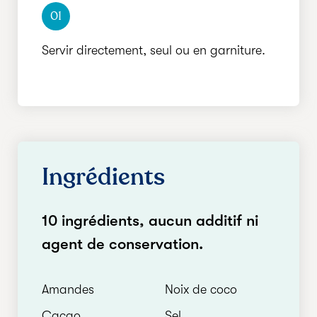
01
Servir directement, seul ou en garniture.
Ingrédients
10 ingrédients, aucun additif ni
agent de conservation.
Amandes
Noix de coco
Cacao
Sel