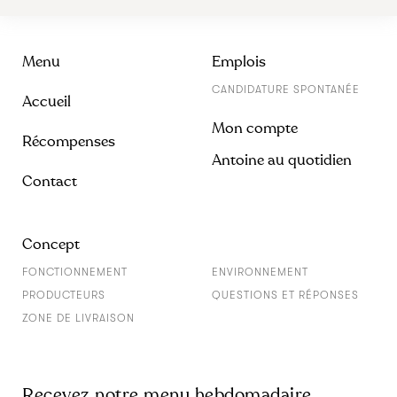
Menu
Emplois
CANDIDATURE SPONTANÉE
Accueil
Mon compte
Récompenses
Antoine au quotidien
Contact
Concept
FONCTIONNEMENT
ENVIRONNEMENT
PRODUCTEURS
QUESTIONS ET RÉPONSES
ZONE DE LIVRAISON
Recevez notre menu hebdomadaire