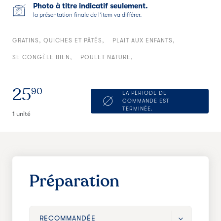
Photo à titre indicatif seulement.
la présentation finale de l’item va différer.
GRATINS, QUICHES ET PÂTÉS
PLAIT AUX ENFANTS
SE CONGÈLE BIEN
POULET NATURE
25
90
LA PÉRIODE DE
COMMANDE EST
TERMINÉE.
1 unité
Préparation
RECOMMANDÉE