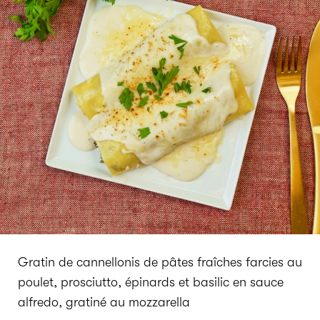
Gratin de cannellonis de pâtes fraîches farcies au
poulet, prosciutto, épinards et basilic en sauce
alfredo, gratiné au mozzarella