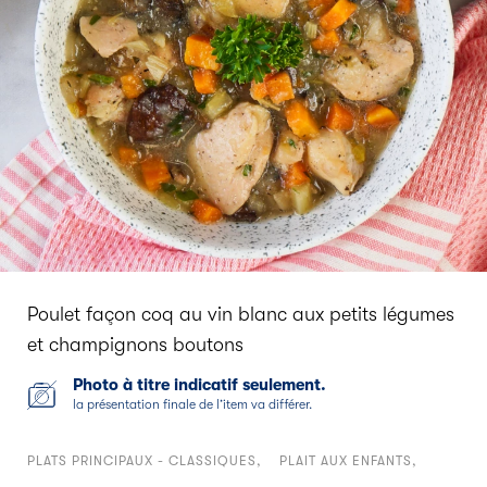
Poulet façon coq au vin blanc aux petits légumes
et champignons boutons
Photo à titre indicatif seulement.
la présentation finale de l’item va différer.
PLATS PRINCIPAUX - CLASSIQUES
PLAIT AUX ENFANTS