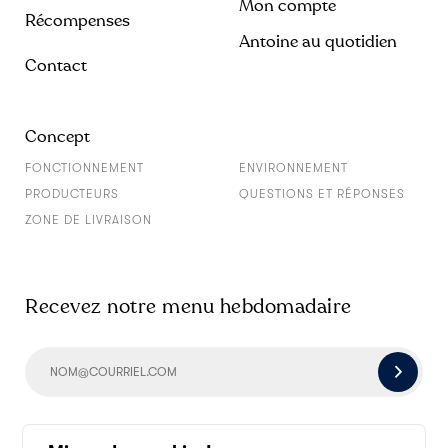
Mon compte
Récompenses
Antoine au quotidien
Contact
Concept
FONCTIONNEMENT
ENVIRONNEMENT
PRODUCTEURS
QUESTIONS ET RÉPONSES
ZONE DE LIVRAISON
Recevez notre menu hebdomadaire
Socialisons un peu