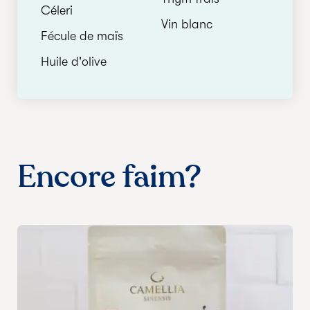
Céleri
Vin blanc
Fécule de maïs
Huile d'olive
Encore faim?