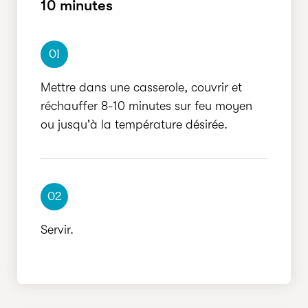
10 minutes
01
Mettre dans une casserole, couvrir et
réchauffer 8-10 minutes sur feu moyen
ou jusqu'à la température désirée.
02
Servir.