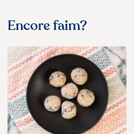
Encore faim?