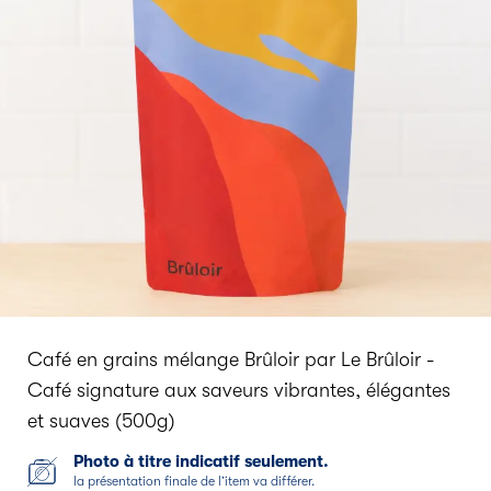
Café en grains mélange Brûloir par Le Brûloir -
Café signature aux saveurs vibrantes, élégantes
et suaves (500g)
Photo à titre indicatif seulement.
la présentation finale de l’item va différer.