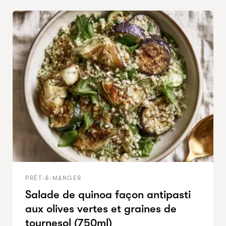
PRÊT-À-MANGER
Salade de quinoa façon antipasti
aux olives vertes et graines de
tournesol (750ml)