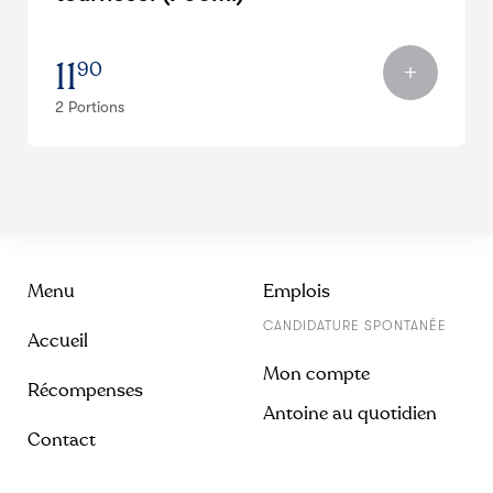
11
90
2 Portions
Menu
Emplois
CANDIDATURE SPONTANÉE
Accueil
Mon compte
Récompenses
Antoine au quotidien
Contact