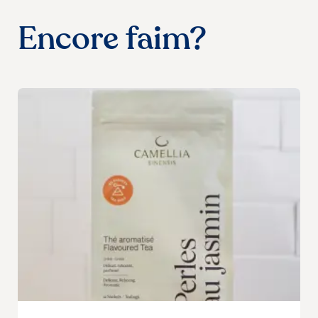
Encore faim?