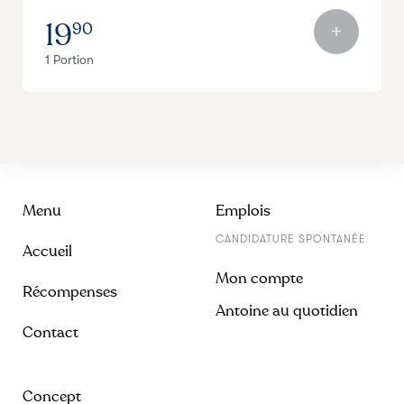
19
90
1 Portion
Menu
Emplois
CANDIDATURE SPONTANÉE
Accueil
Mon compte
Récompenses
Antoine au quotidien
Contact
Concept