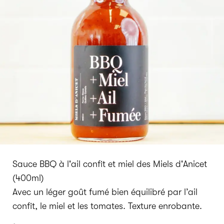
Sauce BBQ à l'ail confit et miel des Miels d'Anicet
(400ml)
Avec un léger goût fumé bien équilibré par l’ail
confit, le miel et les tomates. Texture enrobante.