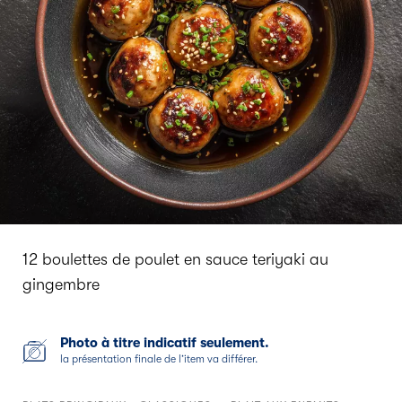
12 boulettes de poulet en sauce teriyaki au
gingembre
Photo à titre indicatif seulement.
la présentation finale de l’item va différer.