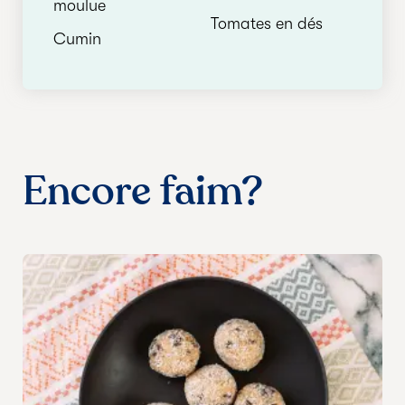
moulue
Tomates en dés
Cumin
Encore faim?