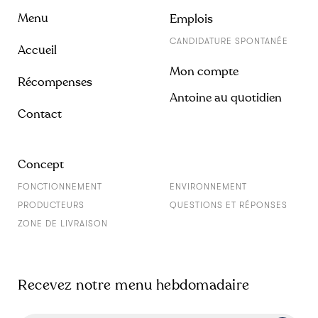
Menu
Emplois
CANDIDATURE SPONTANÉE
Accueil
Mon compte
Récompenses
Antoine au quotidien
Contact
Concept
FONCTIONNEMENT
ENVIRONNEMENT
PRODUCTEURS
QUESTIONS ET RÉPONSES
ZONE DE LIVRAISON
Recevez notre menu hebdomadaire