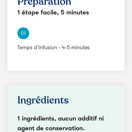
Préparation
1 étape facile,
5 minutes
01
Temps d’infusion - 4-5 minutes
Ingrédients
1 ingrédients, aucun additif ni
agent de conservation.