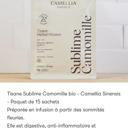
Tisane Sublime Camomille bio - Camellia Sinensis
- Paquet de 15 sachets
Préparée en infusion à partir des sommités
fleuries.
Elle est digestive, anti-inflammatoire et