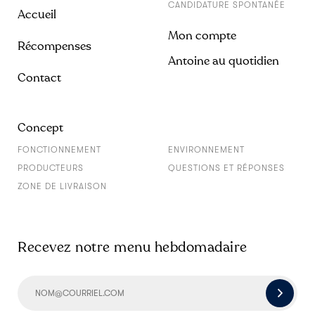
CANDIDATURE SPONTANÉE
Accueil
Mon compte
Récompenses
Antoine au quotidien
Contact
Concept
FONCTIONNEMENT
ENVIRONNEMENT
PRODUCTEURS
QUESTIONS ET RÉPONSES
ZONE DE LIVRAISON
Recevez notre menu hebdomadaire