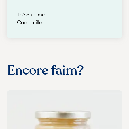
Thé Sublime
Camomille
Encore faim?