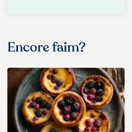
Encore faim?