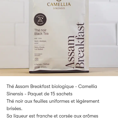
Thé Assam Breakfast biologique - Camellia
Sinensis - Paquet de 15 sachets
Thé noir aux feuilles uniformes et légèrement
brisées.
Sa liqueur est franche et corsée aux arômes