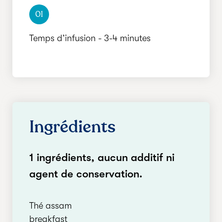
01
Temps d’infusion - 3-4 minutes
Ingrédients
1 ingrédients, aucun additif ni
agent de conservation.
Thé assam
breakfast