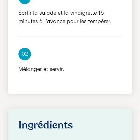
Sortir la salade et la vinaigrette 15
minutes à l'avance pour les tempérer.
02
Mélanger et servir.
Ingrédients