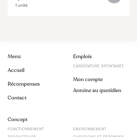
1 unité
Menu
Emplois
CANDIDATURE SPONTANÉE
Accueil
Mon compte
Récompenses
Antoine au quotidien
Contact
Concept
FONCTIONNEMENT
ENVIRONNEMENT
PRODUCTEURS
QUESTIONS ET RÉPONSES