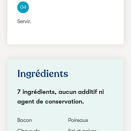
04
Servir.
Ingrédients
7 ingrédients, aucun additif ni
agent de conservation.
Bacon
Poireaux