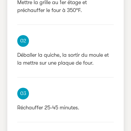
Mettre la grille au 1er étage et
préchauffer le four à 350°F.
02
Déballer la quiche, la sortir du moule et
la mettre sur une plaque de four.
03
Réchauffer 25-45 minutes.