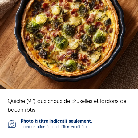
Quiche (9'') aux choux de Bruxelles et lardons de
bacon rôtis
Photo à titre indicatif seulement.
la présentation finale de l’item va différer.