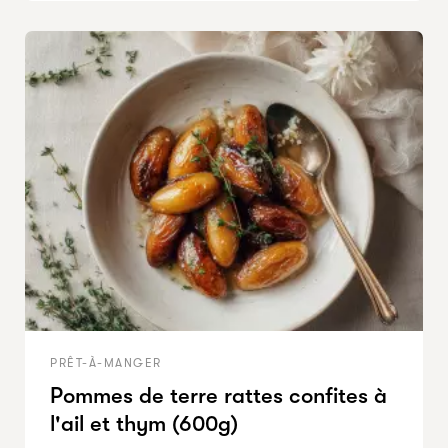
PRÊT-À-MANGER
Pommes de terre rattes confites à
l'ail et thym (600g)