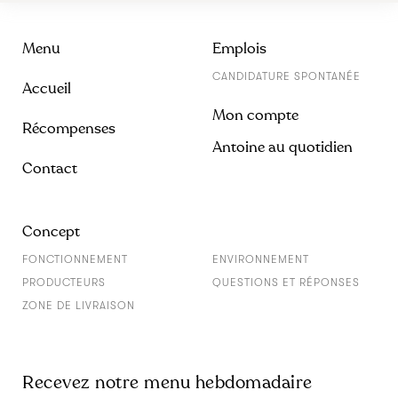
Menu
Emplois
CANDIDATURE SPONTANÉE
Accueil
Mon compte
Récompenses
Antoine au quotidien
Contact
Concept
FONCTIONNEMENT
ENVIRONNEMENT
PRODUCTEURS
QUESTIONS ET RÉPONSES
ZONE DE LIVRAISON
Recevez notre menu hebdomadaire