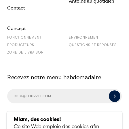
Antoine au quotidien
Contact
Concept
FONCTIONNEMENT
ENVIRONNEMENT
PRODUCTEURS
QUESTIONS ET RÉPONSES
ZONE DE LIVRAISON
Recevez notre menu hebdomadaire
Socialisons un peu
Miam, des cookies!
Ce site Web emploie des cookies afin