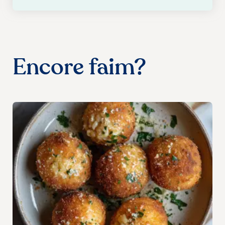
Encore faim?