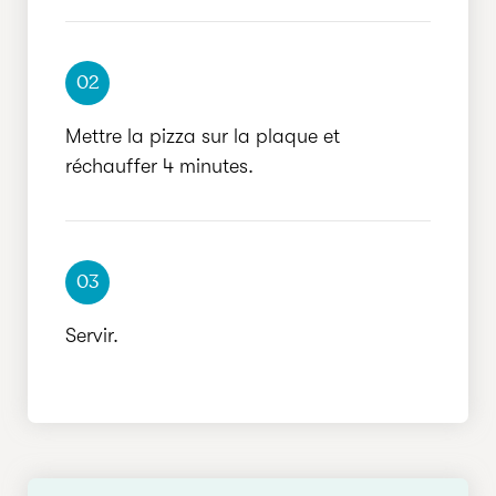
02
Mettre la pizza sur la plaque et
réchauffer 4 minutes.
03
Servir.