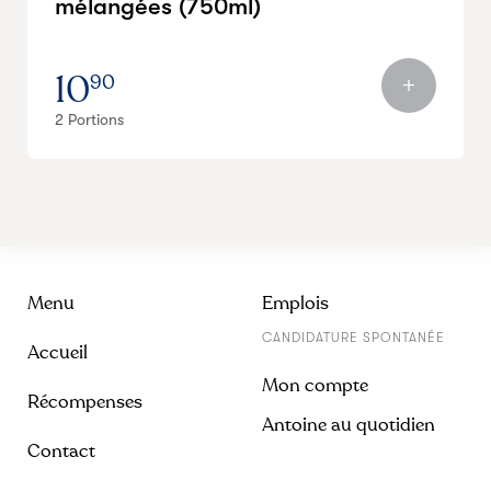
mélangées (750ml)
10
90
2 Portions
Menu
Emplois
CANDIDATURE SPONTANÉE
Accueil
Mon compte
Récompenses
Antoine au quotidien
Contact