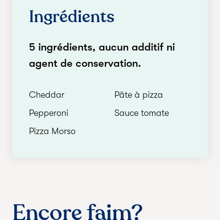
Ingrédients
5 ingrédients, aucun additif ni
agent de conservation.
Cheddar
Pâte à pizza
Pepperoni
Sauce tomate
Pizza Morso
Encore faim?