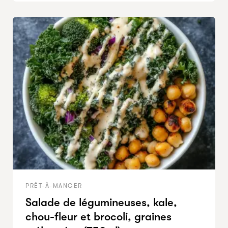
PRÊT-À-MANGER
Salade de légumineuses, kale,
chou-fleur et brocoli, graines