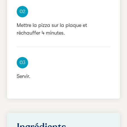
02
Mettre la pizza sur la plaque et
réchauffer 4 minutes.
03
Servir.