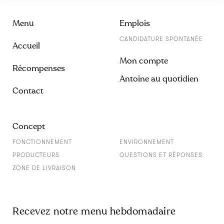
Menu
Emplois
CANDIDATURE SPONTANÉE
Accueil
Mon compte
Récompenses
Antoine au quotidien
Contact
Concept
FONCTIONNEMENT
ENVIRONNEMENT
PRODUCTEURS
QUESTIONS ET RÉPONSES
ZONE DE LIVRAISON
Recevez notre menu hebdomadaire