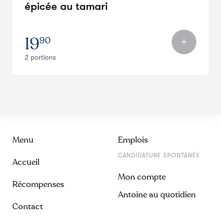
épicée au tamari
19
90
2 portions
Menu
Emplois
CANDIDATURE SPONTANÉE
Accueil
Mon compte
Récompenses
Antoine au quotidien
Contact