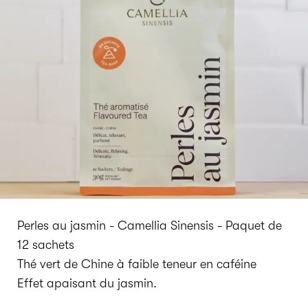
Perles au jasmin - Camellia Sinensis - Paquet de
12 sachets
Thé vert de Chine à faible teneur en caféine
Effet apaisant du jasmin.