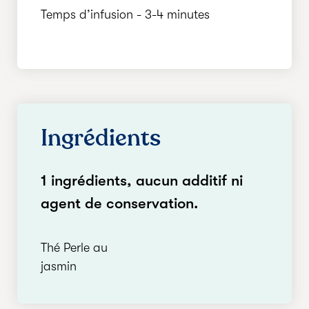
Temps d’infusion - 3-4 minutes
Ingrédients
1 ingrédients, aucun additif ni
agent de conservation.
Thé Perle au
jasmin