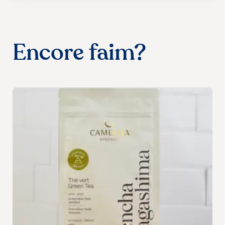
Encore faim?