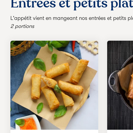
Entrées et petits pla
L'appétit vient en mangeant nos entrées et petits pl
2 portions