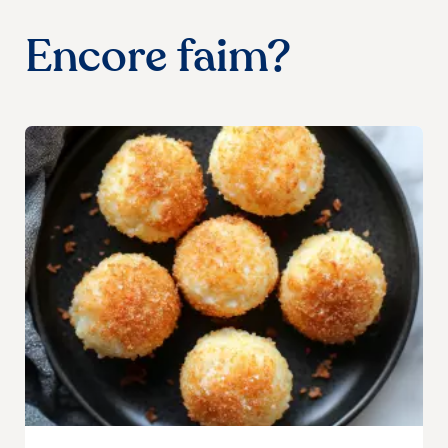
Encore faim?