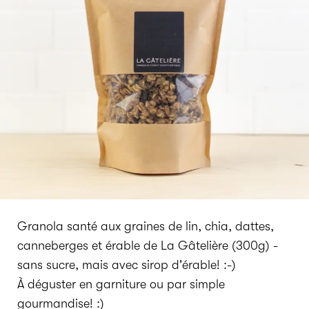
Granola santé aux graines de lin, chia, dattes,
canneberges et érable de La Gâtelière (300g) -
sans sucre, mais avec sirop d'érable! :-)
À déguster en garniture ou par simple
gourmandise! :)