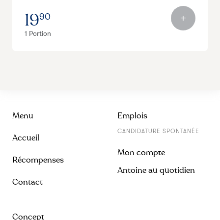
19
90
1 Portion
Menu
Emplois
CANDIDATURE SPONTANÉE
Accueil
Mon compte
Récompenses
Antoine au quotidien
Contact
Concept