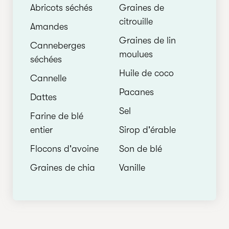
Abricots séchés
Graines de
citrouille
Amandes
Graines de lin
Canneberges
moulues
séchées
Huile de coco
Cannelle
Pacanes
Dattes
Sel
Farine de blé
entier
Sirop d'érable
Flocons d'avoine
Son de blé
Graines de chia
Vanille