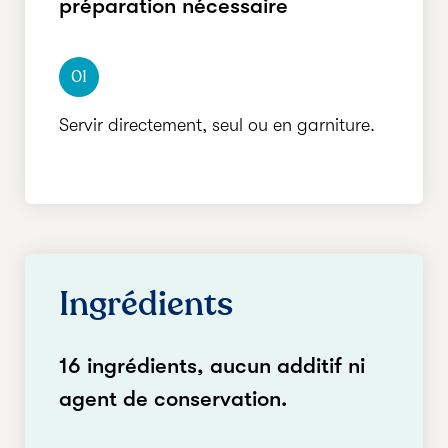
préparation nécessaire
01
Servir directement, seul ou en garniture.
Ingrédients
16 ingrédients, aucun additif ni
agent de conservation.