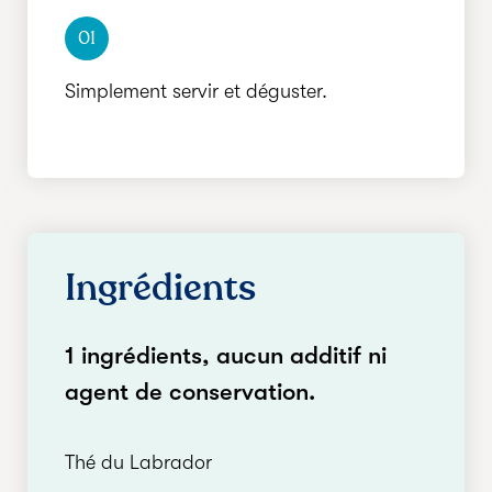
01
Simplement servir et déguster.
Ingrédients
1 ingrédients, aucun additif ni
agent de conservation.
Thé du Labrador