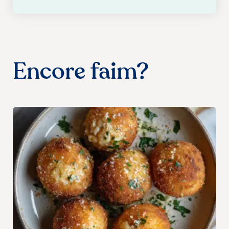
Encore faim?