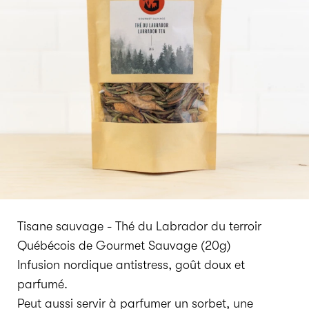
Tisane sauvage - Thé du Labrador du terroir
Québécois de Gourmet Sauvage (20g)
Infusion nordique antistress, goût doux et
parfumé.
Peut aussi servir à parfumer un sorbet, une