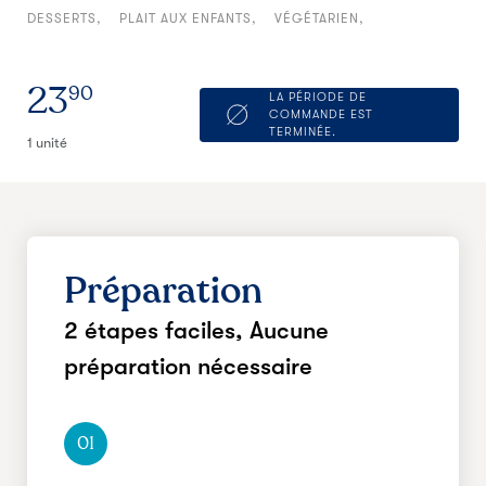
DESSERTS
PLAIT AUX ENFANTS
VÉGÉTARIEN
23
90
LA PÉRIODE DE
COMMANDE EST
TERMINÉE.
1 unité
Préparation
2 étapes faciles,
Aucune
préparation nécessaire
01