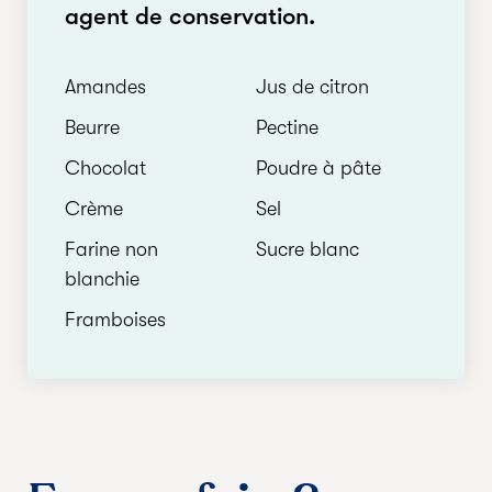
agent de conservation.
Amandes
Jus de citron
Beurre
Pectine
Chocolat
Poudre à pâte
Crème
Sel
Farine non
Sucre blanc
blanchie
Framboises