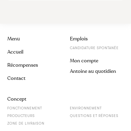
Menu
Emplois
CANDIDATURE SPONTANÉE
Accueil
Mon compte
Récompenses
Antoine au quotidien
Contact
Concept
FONCTIONNEMENT
ENVIRONNEMENT
PRODUCTEURS
QUESTIONS ET RÉPONSES
ZONE DE LIVRAISON