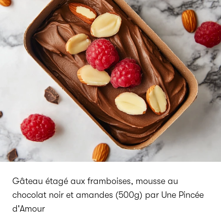
Gâteau étagé aux framboises, mousse au
chocolat noir et amandes (500g) par Une Pincée
d'Amour