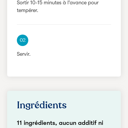
Sortir 10-15 minutes à l'avance pour
tempérer.
02
Servir.
Ingrédients
11 ingrédients, aucun additif ni