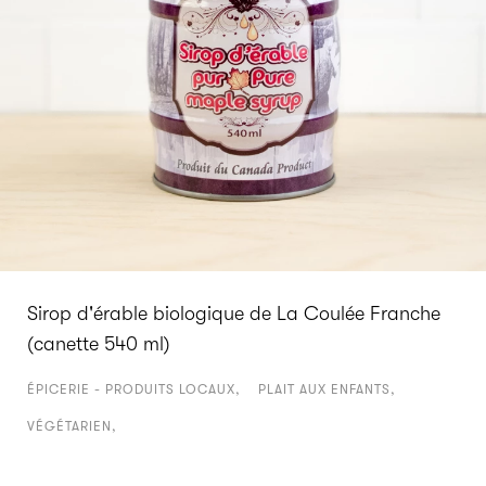
Sirop d'érable biologique de La Coulée Franche
(canette 540 ml)
ÉPICERIE - PRODUITS LOCAUX
PLAIT AUX ENFANTS
VÉGÉTARIEN