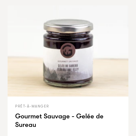
PRÊT-À-MANGER
Gourmet Sauvage - Gelée de
Sureau