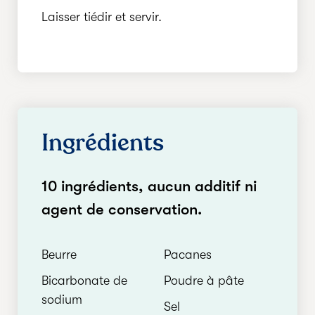
Laisser tiédir et servir.
Ingrédients
10 ingrédients, aucun additif ni
agent de conservation.
Beurre
Pacanes
Bicarbonate de
Poudre à pâte
sodium
Sel