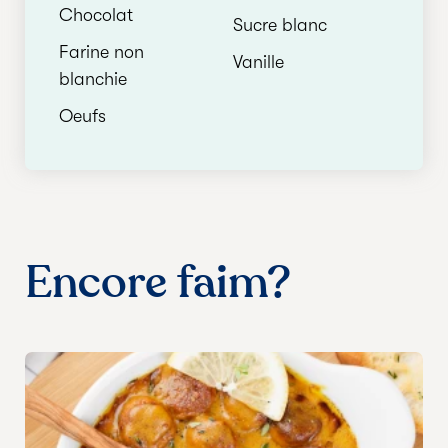
Chocolat
Sucre blanc
Farine non
Vanille
blanchie
Oeufs
Encore faim?