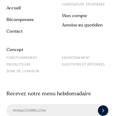
CANDIDATURE SPONTANÉE
Accueil
Mon compte
Récompenses
Antoine au quotidien
Contact
Concept
FONCTIONNEMENT
ENVIRONNEMENT
PRODUCTEURS
QUESTIONS ET RÉPONSES
ZONE DE LIVRAISON
Recevez notre menu hebdomadaire