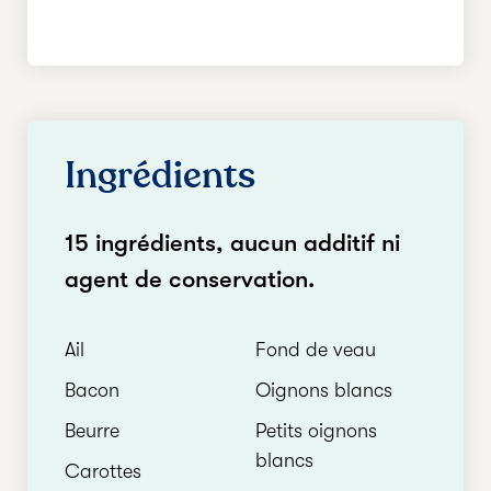
Ingrédients
15 ingrédients, aucun additif ni
agent de conservation.
Ail
Fond de veau
Bacon
Oignons blancs
Beurre
Petits oignons
blancs
Carottes