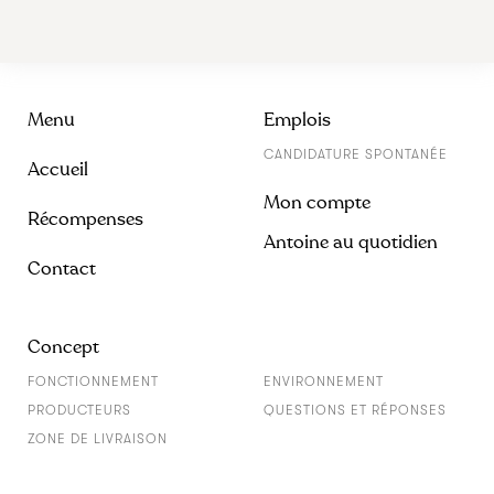
Menu
Emplois
CANDIDATURE SPONTANÉE
Accueil
Mon compte
Récompenses
Antoine au quotidien
Contact
Concept
FONCTIONNEMENT
ENVIRONNEMENT
PRODUCTEURS
QUESTIONS ET RÉPONSES
ZONE DE LIVRAISON