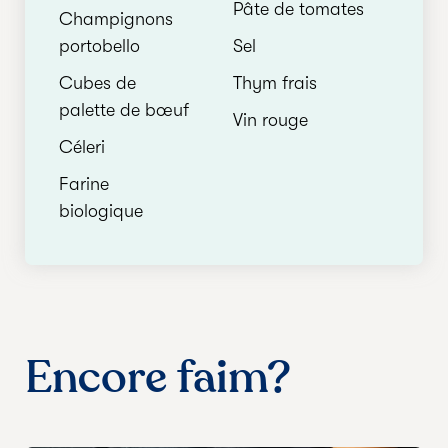
Pâte de tomates
Champignons
portobello
Sel
Cubes de
Thym frais
palette de bœuf
Vin rouge
Céleri
Farine
biologique
Encore faim?