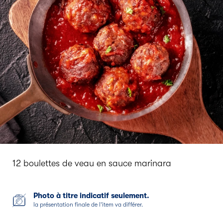
12 boulettes de veau en sauce marinara
Photo à titre indicatif seulement.
la présentation finale de l’item va différer.