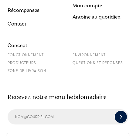
Mon compte
Récompenses
Antoine au quotidien
Contact
Concept
FONCTIONNEMENT
ENVIRONNEMENT
PRODUCTEURS
QUESTIONS ET RÉPONSES
ZONE DE LIVRAISON
Recevez notre menu hebdomadaire