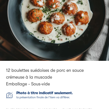
12 boulettes suédoises de porc en sauce
crémeuse à la muscade
Emballage - Sous-vide
Photo à titre indicatif seulement.
la présentation finale de l’item va différer.