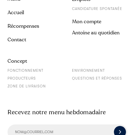
CANDIDATURE SPONTANÉE
Accueil
Mon compte
Récompenses
Antoine au quotidien
Contact
Concept
FONCTIONNEMENT
ENVIRONNEMENT
PRODUCTEURS
QUESTIONS ET RÉPONSES
ZONE DE LIVRAISON
Recevez notre menu hebdomadaire