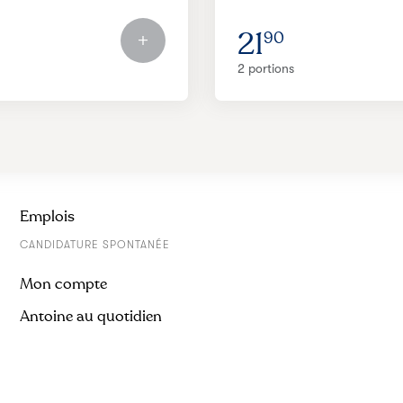
21
90
2 portions
Emplois
CANDIDATURE SPONTANÉE
Mon compte
Antoine au quotidien