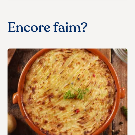
Encore faim?