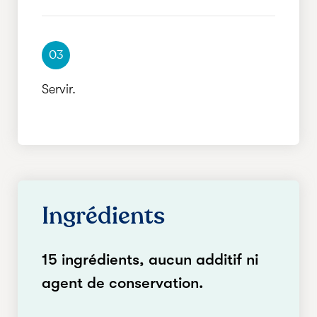
03
Servir.
Ingrédients
15 ingrédients, aucun additif ni
agent de conservation.