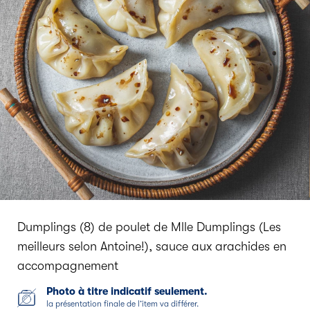
Dumplings (8) de poulet de Mlle Dumplings (Les
meilleurs selon Antoine!), sauce aux arachides en
accompagnement
Photo à titre indicatif seulement.
la présentation finale de l’item va différer.