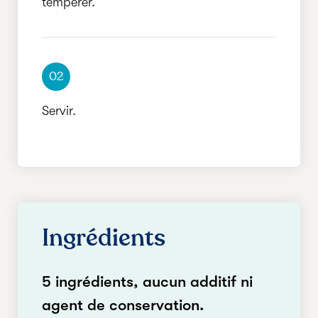
tempérer.
02
Servir.
Ingrédients
5 ingrédients, aucun additif ni
agent de conservation.