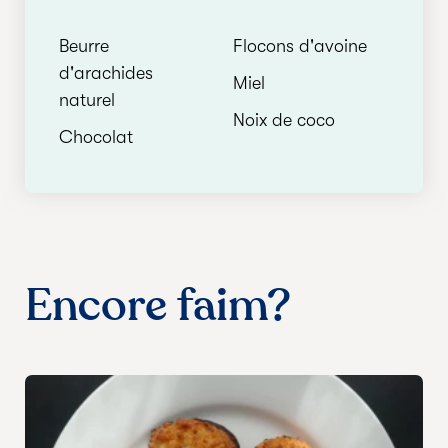
Beurre
Flocons d'avoine
d'arachides
Miel
naturel
Noix de coco
Chocolat
Encore faim?