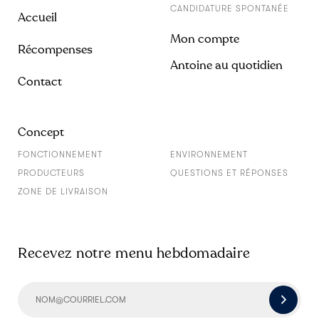
CANDIDATURE SPONTANÉE
Accueil
Mon compte
Récompenses
Antoine au quotidien
Contact
Concept
FONCTIONNEMENT
ENVIRONNEMENT
PRODUCTEURS
QUESTIONS ET RÉPONSES
ZONE DE LIVRAISON
Recevez notre menu hebdomadaire