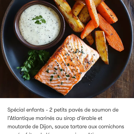
Spécial enfants - 2 petits pavés de saumon de
l'Atlantique marinés au sirop d'érable et
moutarde de Dijon, sauce tartare aux cornichons