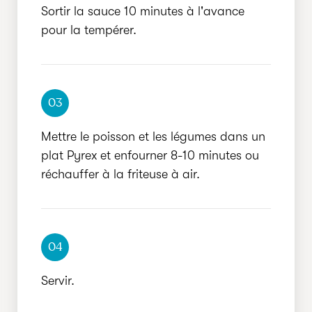
Sortir la sauce 10 minutes à l'avance
pour la tempérer.
03
Mettre le poisson et les légumes dans un
plat Pyrex et enfourner 8-10 minutes ou
réchauffer à la friteuse à air.
04
Servir.