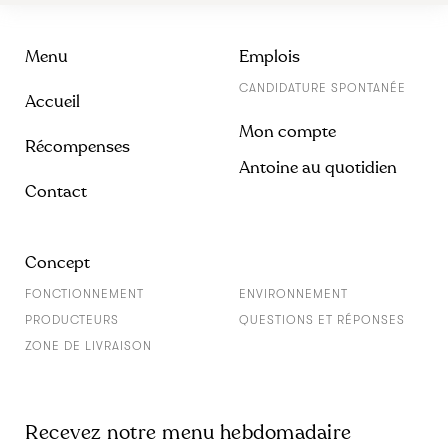
Menu
Emplois
CANDIDATURE SPONTANÉE
Accueil
Mon compte
Récompenses
Antoine au quotidien
Contact
Concept
FONCTIONNEMENT
ENVIRONNEMENT
PRODUCTEURS
QUESTIONS ET RÉPONSES
ZONE DE LIVRAISON
Recevez notre menu hebdomadaire